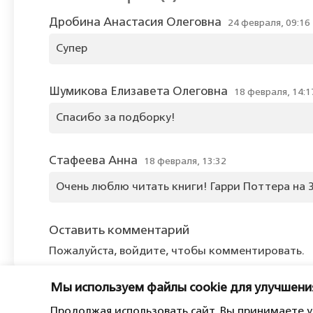
Дробина Анастасия Олеговна
24 февраля, 09:16
Супер
Шумикова Елизавета Олеговна
18 февраля, 14:1
Спасибо за подборку!
Стафеева Анна
18 февраля, 13:32
Очень люблю читать книги! Гарри Поттера на 
Оставить комментарий
Пожалуйста, войдите, чтобы комментировать.
Мы используем файлы cookie для улучшени
Продолжая использовать сайт, Вы принимаете 