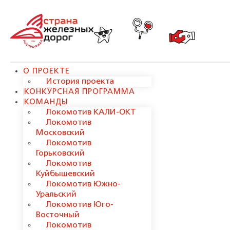
О ПРОЕКТЕ
История проекта
КОНКУРСНАЯ ПРОГРАММА
КОМАНДЫ
Локомотив КАЛИ-ОКТ
Локомотив
Московский
Локомотив
Горьковский
Локомотив
Куйбышевский
Локомотив Южно-
Уральский
Локомотив Юго-
Восточный
Локомотив