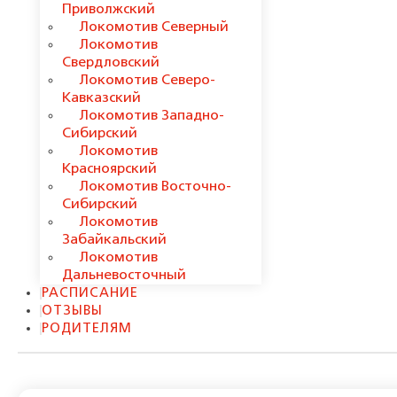
Приволжский
Локомотив Северный
Локомотив
Свердловский
Локомотив Северо-
Кавказский
Локомотив Западно-
Сибирский
Локомотив
Красноярский
Локомотив Восточно-
Сибирский
Локомотив
Забайкальский
Локомотив
Дальневосточный
РАСПИСАНИЕ
ОТЗЫВЫ
РОДИТЕЛЯМ