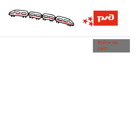
Войти на
сайт