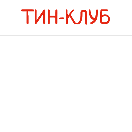
ТИН-КЛУБ