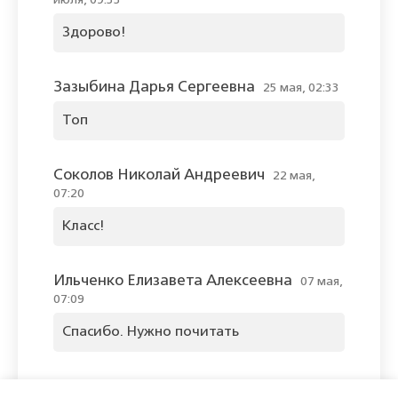
июля, 09:33
Здорово!
Зазыбина Дарья Сергеевна
25 мая, 02:33
Топ
Соколов Николай Андреевич
22 мая,
07:20
Класс!
Ильченко Елизавета Алексеевна
07 мая,
07:09
Спасибо. Нужно почитать
Оставить комментарий