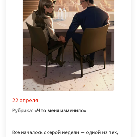
22 апреля
«Что меня изменило»
Всё началось с серой недели — одной из тех,