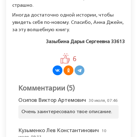
страшно.
Иногда достаточно одной истории, чтобы
увидеть себя по‑новому. Спасибо, Анна Джейн,
за эту волшебную книгу.
Зазыбина Дарья Сергеевна 33613
6
Комментарии (5)
Осипов Виктор Артемович
30 июля, 07:46
Очень заинтересовало твое описание.
Кузьменко Лев Константинович
10