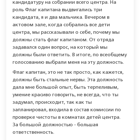
кандидатуру на собрании всего центра. На
роль Флаг капитана выдвигались три
кандидата, я и два мальчика. Вечером в
актовом зале, когда собрались все дети
центра, мы рассказывали о себе, почему мы
должны стать флаг капитаном. От отряда
задавался один вопрос, на который мы
должны были ответить. В итоге, по всеобщему
голосованию выбрали меня на эту должность.
Флаг капитан, это не так просто, как кажется,
должны быть стальные нервы. Эта должность
дала мне большой опыт, быть терпеливым,
умение красиво говорить, не всегда, что ты
задумал, происходит, так как ты
запланировал, входила в состав комиссии по
проверке чистоты в комнатах детей центра.
За большой должностью - большая
ответственность.