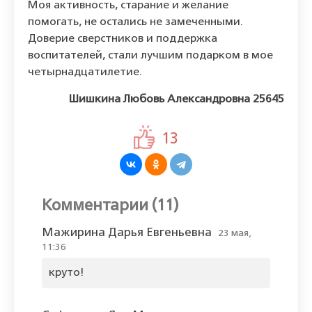
Моя активность, старание и желание
помогать, не остались не замеченными.
Доверие сверстников и поддержка
воспитателей, стали лучшим подарком в мое
четырнадцатилетие.
Шишкина Любовь Александровна 25645
13
Комментарии (11)
Мажирина Дарья Евгеньевна
23 мая,
11:36
круто!