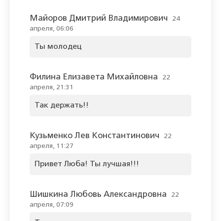
Майоров Дмитрий Владимирович
24
апреля, 06:06
Ты молодец
Филина Елизавета Михайловна
22
апреля, 21:31
Так держать!!
Кузьменко Лев Константинович
22
апреля, 11:27
Привет Люба! Ты лучшая!!!
Шишкина Любовь Александровна
22
апреля, 07:09