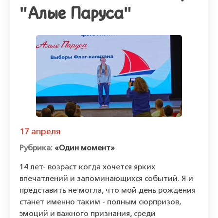
"Алые Паруса"
17 апреля
«Один момент»
14 лет- возраст когда хочется ярких
впечатлений и запоминающихся событий. Я и
представить не могла, что мой день рождения
станет именно таким - полным сюрпризов,
эмоций и важного признания, среди