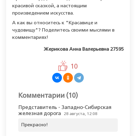
красивой сказкой, а настоящим
произведением искусства.
А как вы относитесь к "Красавице и
чудовищу"? Поделитесь своими мыслями в
комментариях!
Жерикова Анна Валерьевна 27595
10
Комментарии (10)
Представитель - Западно-Сибирская
железная дорога
28 августа, 12:08
Прекрасно!