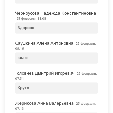
Черноусова Надежда Константиновна
25 февраля, 11:08
Здорово!
Саушкина Алёна Антоновна
25 февраля,
09:16
класс
Головнев Дмитрий Игоревич
25 февраля,
07:51
Круто!
Жерикова Анна Валерьевна
25 февраля,
07:13