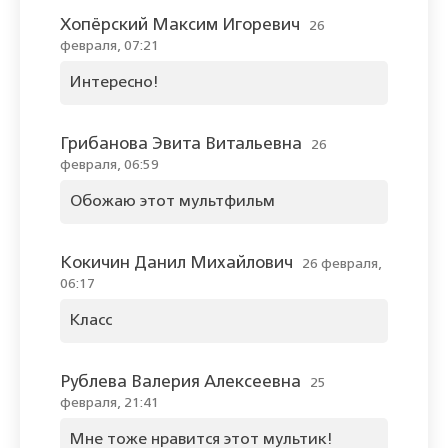
Хопёрский Максим Игоревич
26
февраля, 07:21
Интересно!
Грибанова Эвита Витальевна
26
февраля, 06:59
Обожаю этот мультфильм
Кокичин Данил Михайлович
26 февраля,
06:17
Класс
Рублева Валерия Алексеевна
25
февраля, 21:41
Мне тоже нравится этот мультик!