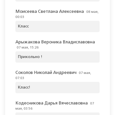
Моисеева Светлана Алексеевна
08 мая,
00:03
Класс
Арыжакова Вероника Владиславовна
07 мая, 15:26
Прикольно !
Соколов Николай Андреевич
07 мая,
07:03
Класс!
Кодесникова Дарья Вячеславовна
07
мая, 03:56