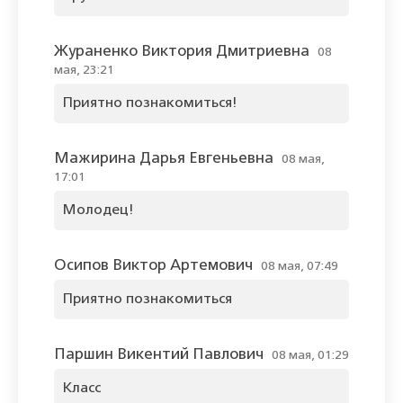
Жураненко Виктория Дмитриевна
08
мая, 23:21
Приятно познакомиться!
Мажирина Дарья Евгеньевна
08 мая,
17:01
Молодец!
Осипов Виктор Артемович
08 мая, 07:49
Приятно познакомиться
Паршин Викентий Павлович
08 мая, 01:29
Класс