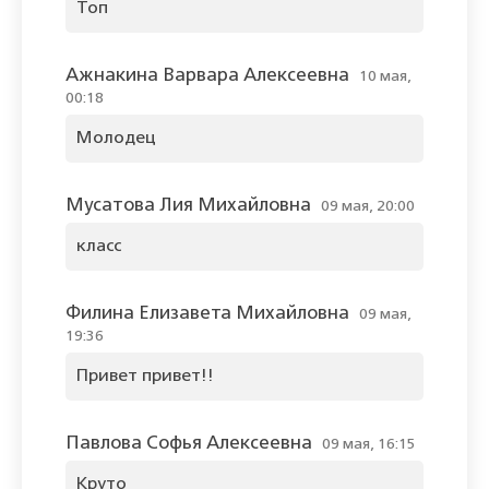
Топ
Ажнакина Варвара Алексеевна
10 мая,
00:18
Молодец
Мусатова Лия Михайловна
09 мая, 20:00
класс
Филина Елизавета Михайловна
09 мая,
19:36
Привет привет!!
Павлова Софья Алексеевна
09 мая, 16:15
Круто