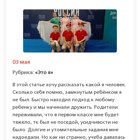
03 мая
«Это я»
В этой статье хочу рассказать какой я человек.
Сколько себя помню, замкнутым ребёнком я
не был. Быстро находил подход к любому
ребенку и мы начинали дружить. Родители
переживали, что в первом классе мне будет
тяжело, тк был не поседой, усидчивости не
было. Долгие и утомительные задания мне
надоедали. Но как ни странно, учеба давалась