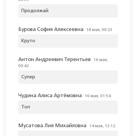
Продолжай
Бурова София Алексеевна
18 мая, 00:23
Круто
Антон Андреевич Терентьев
16 мая,
09:42
Супер
Чудина Алиса Артёмовна
16 мая, 01:54
Топ
Мусатова Лия Михайловна
14 мая, 13:12