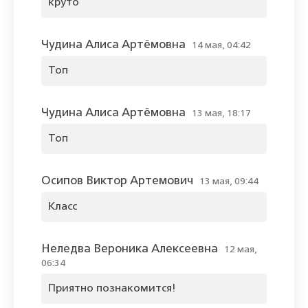
круто
Чудина Алиса Артёмовна
14 мая, 04:42
Топ
Чудина Алиса Артёмовна
13 мая, 18:17
Топ
Осипов Виктор Артемович
13 мая, 09:44
Класс
Неледва Вероника Алексеевна
12 мая,
06:34
Приятно познакомится!