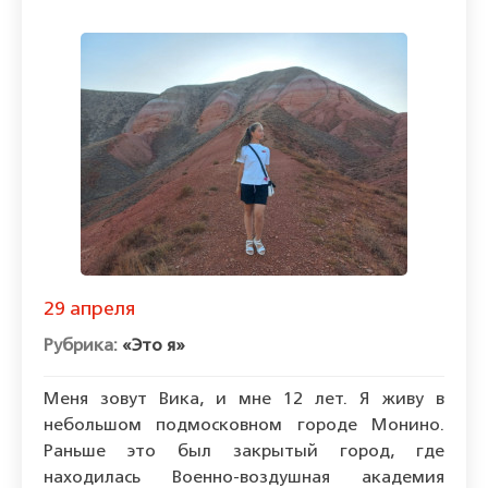
29 апреля
«Это я»
Меня зовут Вика, и мне 12 лет. Я живу в
небольшом подмосковном городе Монино.
Раньше это был закрытый город, где
находилась Военно-воздушная академия