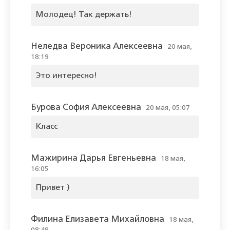
Молодец! Так держать!
Неледва Вероника Алексеевна
20 мая,
18:19
Это интересно!
Бурова София Алексеевна
20 мая, 05:07
Класс
Мажирина Дарья Евгеньевна
18 мая,
16:05
Привет )
Филина Елизавета Михайловна
18 мая,