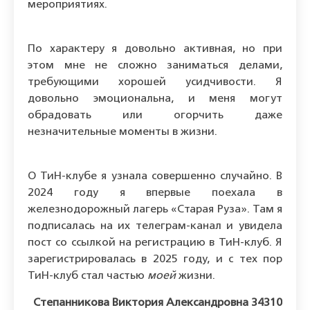
мероприятиях.
По характеру я довольно активная, но при
этом мне не сложно заниматься делами,
требующими хорошей усидчивости. Я
довольно эмоциональна, и меня могут
обрадовать или огорчить даже
незначительные моменты в жизни.
О ТиН-клубе я узнала совершенно случайно. В
2024 году я впервые поехала в
железнодорожный лагерь «Старая Руза». Там я
подписалась на их телеграм-канал и увидела
пост со ссылкой на регистрацию в ТиН-клуб. Я
зарегистрировалась в 2025 году, и с тех пор
ТиН-клуб стал частью
моей
жизни.
Степанникова Виктория Александровна 34310