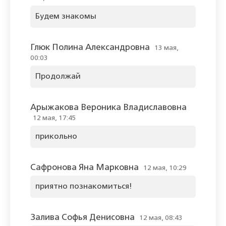
Будем знакомы
Глюк Полина Александровна
13 мая,
00:03
Продолжай
Арыжакова Вероника Владиславовна
12 мая, 17:45
прикольно
Сафронова Яна Марковна
12 мая, 10:29
приятно познакомиться!
Залива Софья Денисовна
12 мая, 08:43