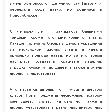
имени Жуковского, где учился сам Гагарин. Я
переехала сюда давно, но родилась в
Новосибирске.
С четырёх лет я занимаюсь бальными
танцами. Кроме того, мне нравится вязать.
Раньше я плела из бисера и делала украшения
из эпоксидной смолы. Вязать я начала
примерно полгода назад, но за это время
научилась создавать красивые изделия:
игрушки, сумки и так далее, а также я очень
люблю путешествовать.
Что касается школы, то я учусь в шестом
классе. Пока предметы несложные, поэтому
мне удаётся учиться на отлично. Также я
люблю участвовать в различных внеурочных