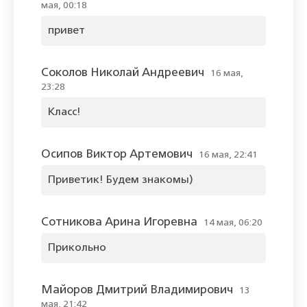
мая, 00:18
привет
Соколов Николай Андреевич
16 мая,
23:28
Класс!
Осипов Виктор Артемович
16 мая, 22:41
Приветик! Будем знакомы)
Сотникова Арина Игоревна
14 мая, 06:20
Прикольно
Майоров Дмитрий Владимирович
13
мая, 21:42