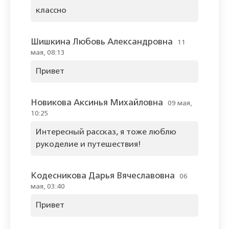
классно
Шишкина Любовь Александровна
11
мая, 08:13
Привет
Новикова Аксинья Михайловна
09 мая,
10:25
Интересный рассказ, я тоже люблю
рукоделие и путешествия!
Кодесникова Дарья Вячеславовна
06
мая, 03:40
Привет