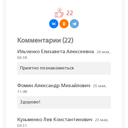
22
Комментарии (22)
Ильченко Елизавета Алексеевна
26 мая,
06:38
Приятно познакомиться
Фомин Александр Михайлович
25 мая,
11:48
Здорово!
Кузьменко Лев Константинович
23 мая,
09:31