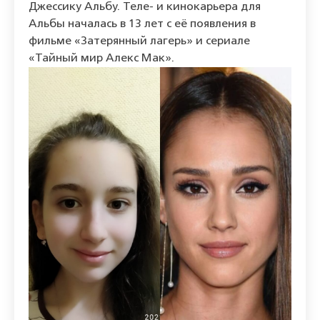
Джессику Альбу. Теле- и кинокарьера для
Альбы началась в 13 лет с её появления в
фильме «Затерянный лагерь» и сериале
«Тайный мир Алекс Мак».