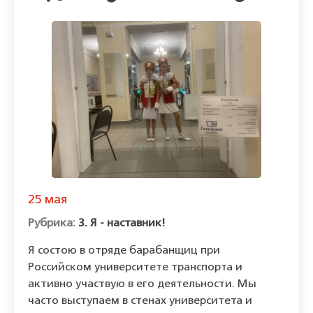
25 мая
3. Я - наставник!
Я состою в отряде барабанщиц при
Российском университете транспорта и
активно участвую в его деятельности. Мы
часто выступаем в стенах университета и