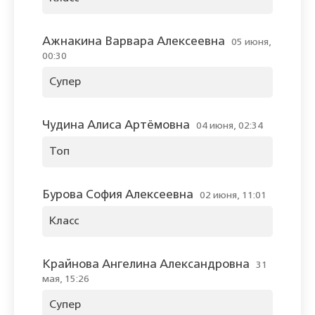
Ажнакина Варвара Алексеевна
05 июня,
00:30
Супер
Чудина Алиса Артёмовна
04 июня, 02:34
Топ
Бурова София Алексеевна
02 июня, 11:01
Класс
Крайнова Ангелина Александровна
31
мая, 15:26
Супер