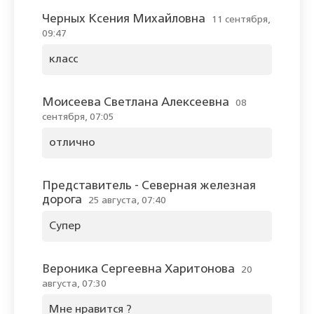
Черных Ксения Михайловна
11 сентября,
09:47
класс
Моисеева Светлана Алексеевна
08
сентября, 07:05
отлично
Представитель - Северная железная
дорога
25 августа, 07:40
Cупер
Вероника Сергеевна Харитонова
20
августа, 07:30
Мне нравится ?