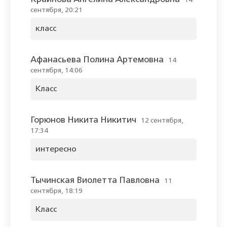
14
сентября, 20:21
класс
Афанасьева Полина Артемовна
14
сентября, 14:06
Класс
Горюнов Никита Никитич
12 сентября,
17:34
интересно
Тычинская Виолетта Павловна
11
сентября, 18:19
Класс