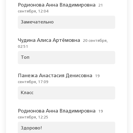
Родионова Анна Владимировна
21
сентября, 12:04
Замечательно
Чудина Алиса Артёмовна
20 сентября,
02:51
Топ
Панежа Анастасия Денисовна
19
сентября, 17:09
Класс
Родионова Анна Владимировна
19
сентября, 12:25
Здорово!