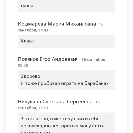
супер
Кошмарева Мария Михайловна
16
сентября, 14:43
Класс!
Поляков Егор Андреевич
16 сентября,
08:00
Здорово.
Я тоже пробовал играть на барабанах.
Никулина Светлана Сергеевна
15
сентября, 18:33
Это классно,тоже хочу найти себе
человека,для которого я могу стать