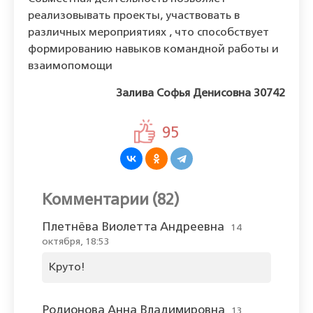
реализовывать проекты, участвовать в
различных мероприятиях , что способствует
формированию навыков командной работы и
взаимопомощи
Залива Софья Денисовна 30742
95
Комментарии (82)
Плетнёва Виолетта Андреевна
14
октября, 18:53
Круто!
Родионова Анна Владимировна
13