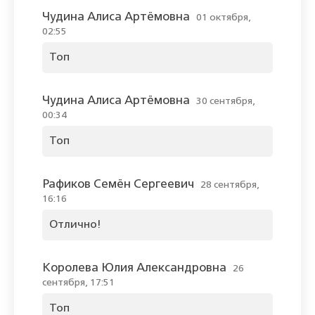
Чудина Алиса Артёмовна
01 октября,
02:55
Топ
Чудина Алиса Артёмовна
30 сентября,
00:34
Топ
Рафиков Семён Сергеевич
28 сентября,
16:16
Отлично!
Королева Юлия Александровна
26
сентября, 17:51
Топ