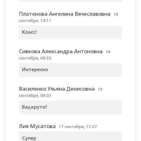
Платонова Ангелина Вячеславовна
18
сентября, 14:11
Класс!
Сивкова Александра Антоновна
18
сентября, 08:36
Интересно
Василенко Ульяна Денисовна
18
сентября, 08:03
Вау,круто!
Лия Мусатова
17 сентября, 17:27
Супер