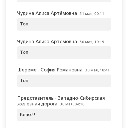
Чудина Алиса Артёмовна
31 мая, 00:11
Топ
Чудина Алиса Артёмовна
30 мая, 19:19
Топ
Шеремет София Романовна
30 мая, 18:41
Топ
Представитель - Западно-Сибирская
железная дорога
30 мая, 04:10
Класс!!