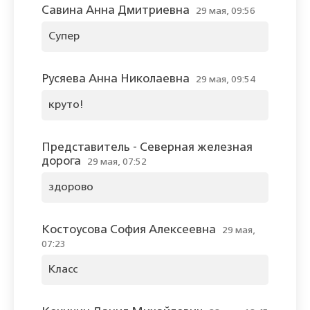
Савина Анна Дмитриевна
29 мая, 09:56
Супер
Русяева Анна Николаевна
29 мая, 09:54
круто!
Представитель - Северная железная
дорога
29 мая, 07:52
здорово
Костоусова София Алексеевна
29 мая,
07:23
Класс