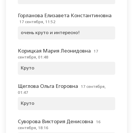
Горланова Елизавета Константиновна
17 сентября, 11:52
очень круто и интересно!
Корицкая Мария Леонидовна
17
сентября, 01:48
Круто
Щеглова Ольга Егоровна
17 сентября,
01:47
Круто
Суворова Виктория Денисовна
16
сентября, 18:16