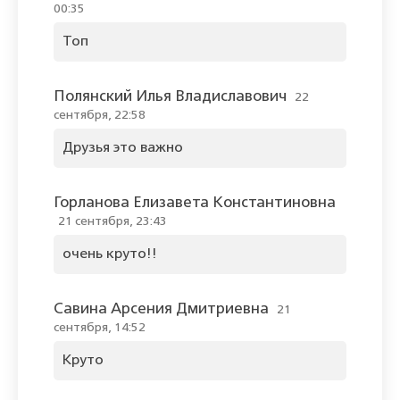
00:35
Топ
Полянский Илья Владиславович
22
сентября, 22:58
Друзья это важно
Горланова Елизавета Константиновна
21 сентября, 23:43
очень круто!!
Савина Арсения Дмитриевна
21
сентября, 14:52
Круто