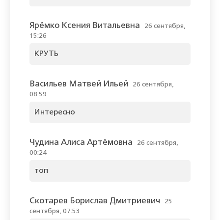
Ярёмко Ксения Витальевна
26 сентября,
15:26
КРУТЬ
Васильев Матвей Ильей
26 сентября,
08:59
Интересно
Чудина Алиса Артёмовна
26 сентября,
00:24
топ
Скотарев Борислав Дмитриевич
25
сентября, 07:53