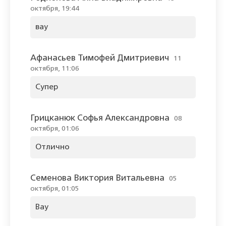
октября, 19:44
вау
Афанасьев Тимофей Дмитриевич
11
октября, 11:06
Супер
Грицканюк Софья Александровна
08
октября, 01:06
Отлично
Семенова Виктория Витальевна
05
октября, 01:05
Вау