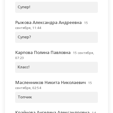
Супер!
Рыжова Александра Андреевна
15
сентября, 11:44
Супер?
Карпова Полина Павловна
15 сентября,
07:23
Класс!
Масленников Никита Николаевич
15
сентября, 02:54
Топчик
Крайнова Ангелина Александровна