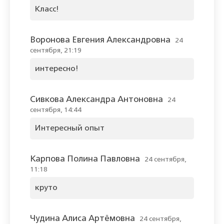
Класс!
Воронова Евгения Александровна
24
сентября, 21:19
интересно!
Сивкова Александра Антоновна
24
сентября, 14:44
Интересный опыт
Карпова Полина Павловна
24 сентября,
11:18
круто
Чудина Алиса Артёмовна
24 сентября,