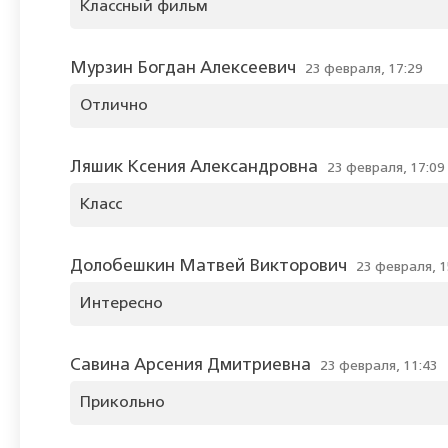
Классный фильм
Мурзин Богдан Алексеевич
23 февраля, 17:29
Отлично
Ляшик Ксения Александровна
23 февраля, 17:09
Класс
Долобешкин Матвей Викторович
23 февраля, 1
Интересно
Савина Арсения Дмитриевна
23 февраля, 11:43
Прикольно