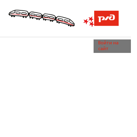
Войти на
сайт