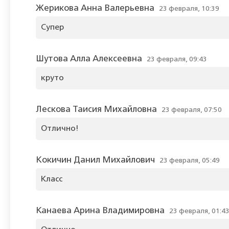
Жерикова Анна Валерьевна
23 февраля, 10:39
Супер
Шутова Алла Алексеевна
23 февраля, 09:43
круто
Лескова Таисия Михайловна
23 февраля, 07:50
Отлично!
Кокичин Данил Михайлович
23 февраля, 05:49
Класс
Канаева Арина Владимировна
23 февраля, 01:4