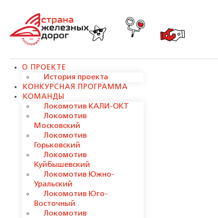
О ПРОЕКТЕ
История проекта
КОНКУРСНАЯ ПРОГРАММА
КОМАНДЫ
Локомотив КАЛИ-ОКТ
Локомотив
Московский
Локомотив
Горьковский
Локомотив
Куйбышевский
Локомотив Южно-
Уральский
Локомотив Юго-
Восточный
Локомотив