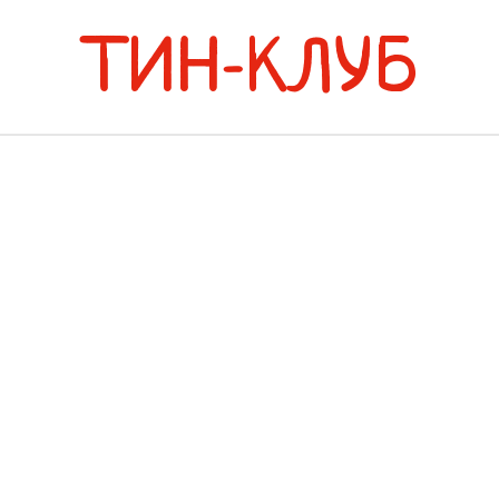
ТИН-КЛУБ