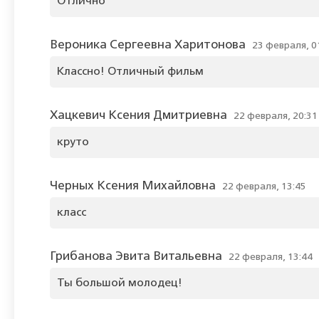
Отлично
Вероника Сергеевна Харитонова
23 февраля, 0
Классно! Отличный фильм
Хацкевич Ксения Дмитриевна
22 февраля, 20:31
круто
Черных Ксения Михайловна
22 февраля, 13:45
класс
Грибанова Эвита Витальевна
22 февраля, 13:44
Ты большой молодец!