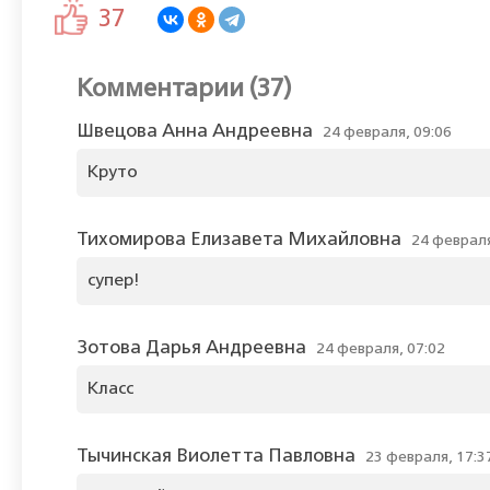
37
Комментарии (37)
Швецова Анна Андреевна
24 февраля, 09:06
Круто
Тихомирова Елизавета Михайловна
24 февраля
супер!
Зотова Дарья Андреевна
24 февраля, 07:02
Класс
Тычинская Виолетта Павловна
23 февраля, 17:3