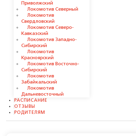
Приволжский
Локомотив Северный
Локомотив
Свердловский
Локомотив Северо-
Кавказский
Локомотив Западно-
Сибирский
Локомотив
Красноярский
Локомотив Восточно-
Сибирский
Локомотив
Забайкальский
Локомотив
Дальневосточный
РАСПИСАНИЕ
ОТЗЫВЫ
РОДИТЕЛЯМ