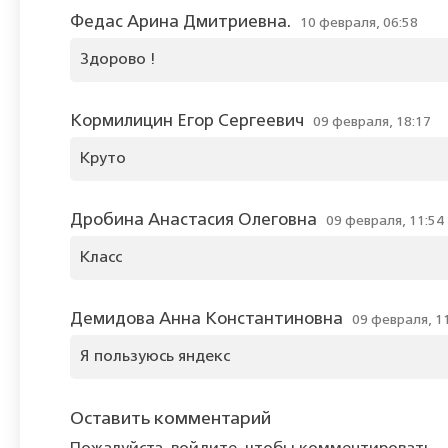
Федас Арина Дмитриевна.
10 февраля, 06:58
Здорово !
Кормилицин Егор Сергеевич
09 февраля, 18:17
Круто
Дробина Анастасия Олеговна
09 февраля, 11:54
Класс
Демидова Анна Константиновна
09 февраля, 1
Я пользуюсь яндекс
Оставить комментарий