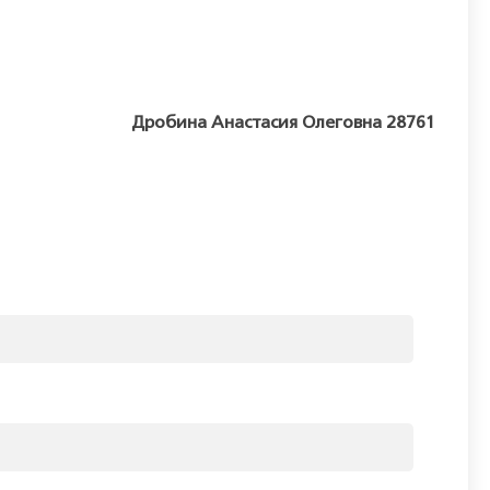
Дробина Анастасия Олеговна 28761