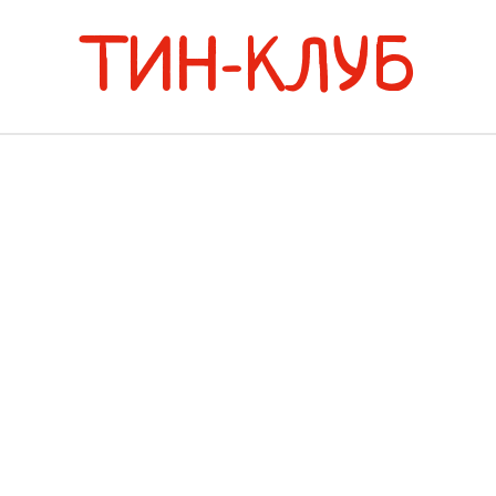
ТИН-КЛУБ