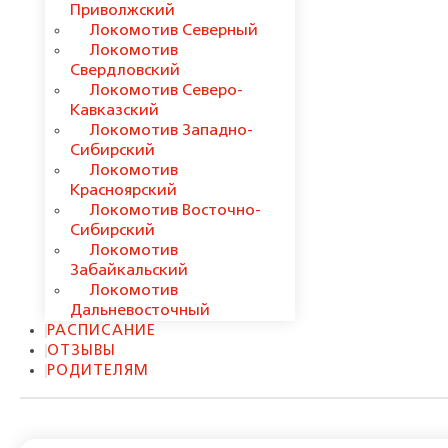
Приволжский
Локомотив Северный
Локомотив
Свердловский
Локомотив Северо-
Кавказский
Локомотив Западно-
Сибирский
Локомотив
Красноярский
Локомотив Восточно-
Сибирский
Локомотив
Забайкальский
Локомотив
Дальневосточный
РАСПИСАНИЕ
ОТЗЫВЫ
РОДИТЕЛЯМ