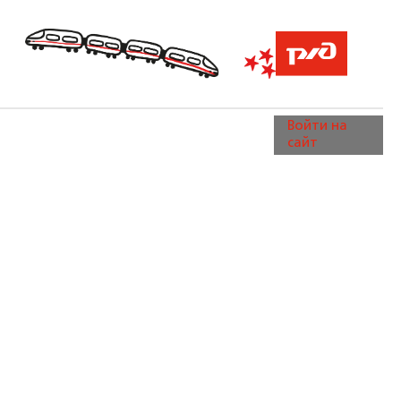
Войти на
сайт