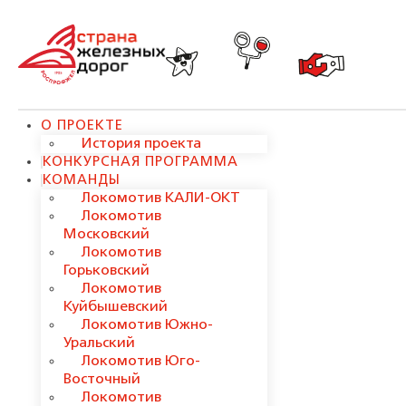
О ПРОЕКТЕ
История проекта
КОНКУРСНАЯ ПРОГРАММА
КОМАНДЫ
Локомотив КАЛИ-ОКТ
Локомотив
Московский
Локомотив
Горьковский
Локомотив
Куйбышевский
Локомотив Южно-
Уральский
Локомотив Юго-
Восточный
Локомотив