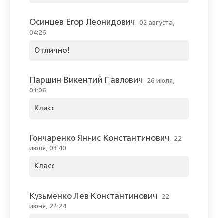
Осинцев Егор Леонидович
02 августа,
04:26
Отлично!
Паршин Викентий Павлович
26 июля,
01:06
Класс
Гончаренко Яннис Константинович
22
июля, 08:40
Класс
Кузьменко Лев Константинович
22
июня, 22:24