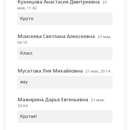
Кузнецова Анастасия Дмитриевна
23
мая, 11:42
Круто
Моисеева Светлана Алексеевна
23 мая,
06:15
Класс
Мусатова Лия Михайловна
21 мая, 20:14
вау
Мажирина Дарья Евгеньевна
21 мая,
20:04
Крутая!