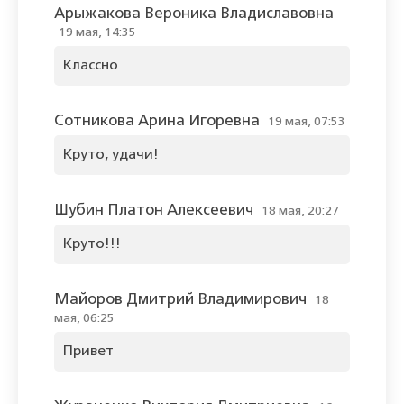
Арыжакова Вероника Владиславовна
19 мая, 14:35
Классно
Сотникова Арина Игоревна
19 мая, 07:53
Круто, удачи!
Шубин Платон Алексеевич
18 мая, 20:27
Круто!!!
Майоров Дмитрий Владимирович
18
мая, 06:25
Привет