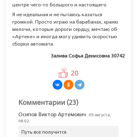
центре чего-то большого и настоящего.
Я не идеальная и не пытаюсь казаться
громкой. Просто играю на барабанах, храню
мелочи, которые дороги сердцу, мечтаю об
«Артеке» и иногда могу удивить скоростью
сборки автомата.
Залива Софья Денисовна 30742
20
Комментарии (23)
Осипов Виктор Артемович
09 августа,
08:02
Путь все получится