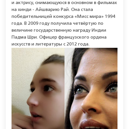
и актрису, снимающуюся в основном в фильмах
на хинди - Айшварию Рай. Она стала
победительницей конкурса «Мисс мира» 1994
года. В 2009 году получила четвёртую по
величине государственную награду Индии
Падма Шри. Офицер французского ордена
искусств и литературы с 2012 года.