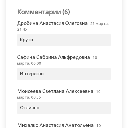
Комментарии (6)
Дробина Анастасия Олеговна
25 марта,
21:45
Круто
Сафина Сабрина Альфредовна
10
марта, 06:00
Интересно
Моисеева Светлана Алексеевна
10
марта, 00:35
Отлично
Михалко Анастасия Анатольена
10