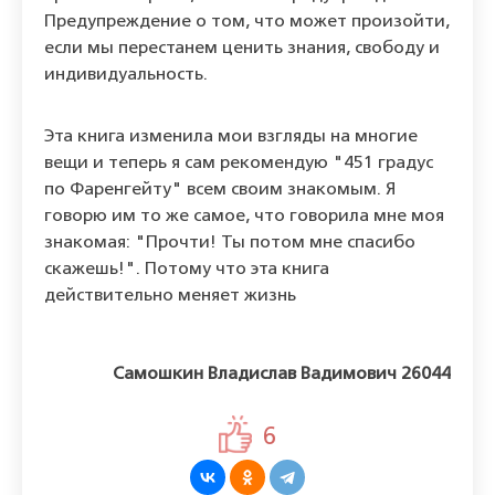
Предупреждение о том, что может произойти,
если мы перестанем ценить знания, свободу и
индивидуальность.
Эта книга изменила мои взгляды на многие
вещи и теперь я сам рекомендую "451 градус
по Фаренгейту" всем своим знакомым. Я
говорю им то же самое, что говорила мне моя
знакомая: "Прочти! Ты потом мне спасибо
скажешь!". Потому что эта книга
действительно меняет жизнь
Самошкин Владислав Вадимович 26044
6