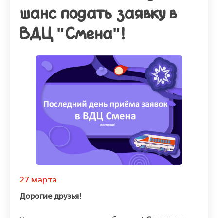
шанс подать заявку в
ВДЦ "Смена"!
27 марта
Дорогие друзья!