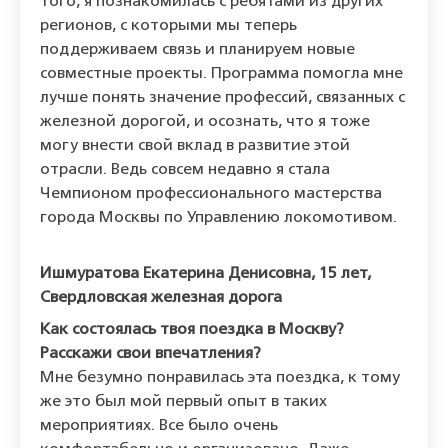
того, я познакомилась с ребятами из других
регионов, с которыми мы теперь
поддерживаем связь и планируем новые
совместные проекты. Программа помогла мне
лучше понять значение профессий, связанных с
железной дорогой, и осознать, что я тоже
могу внести свой вклад в развитие этой
отрасли. Ведь совсем недавно я стала
Чемпионом профессионального мастерства
города Москвы по Управлению локомотивом.
Ишмуратова Екатерина Денисовна, 15 лет,
Свердловская железная дорога
Как состоялась твоя поездка в Москву?
Расскажи свои впечатления?
Мне безумно понравилась эта поездка, к тому
же это был мой первый опыт в таких
мероприятиях. Все было очень