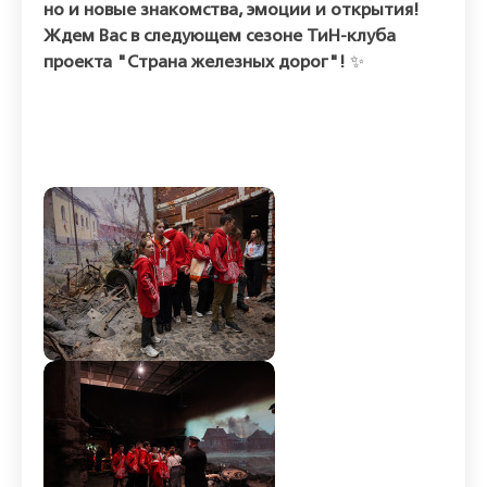
но и новые знакомства, эмоции и открытия!
Ждем Вас в следующем сезоне ТиН-клуба
проекта "Страна железных дорог"!
✨