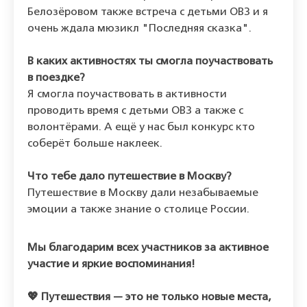
Белозёровом также встреча с детьми ОВЗ и я
очень ждала мюзикл "Последняя сказка".
В каких активностях ты смогла поучаствовать
в поездке?
Я смогла поучаствовать в активности
проводить время с детьми ОВЗ а также с
волонтёрами. А ещё у нас был конкурс кто
соберёт больше наклеек.
Что тебе дало путешествие в Москву?
Путешествие в Москву дали незабываемые
эмоции а также знание о столице России.
Мы благодарим всех участников за активное
участие и яркие воспоминания!
💖 Путешествия — это не только новые места,