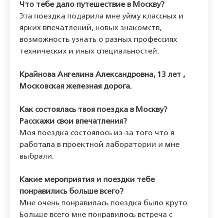
Что тебе дало путешествие в Москву?
Эта поездка подарила мне уйму классных и
ярких впечатлений, новых знакомств,
возможность узнать о разных профессиях
технических и иных специальностей.
Крайнова Ангелина Александровна, 13 лет ,
Московская железная дорога.
Как состоялась твоя поездка в Москву?
Расскажи свои впечатления?
Моя поездка состоялось из-за того что я
работала в проектной лаборатории и мне
выбрали.
Какие мероприятия и поездки тебе
понравились больше всего?
Мне очень понравилась поездка было круто.
Больше всего мне понравилось встреча с