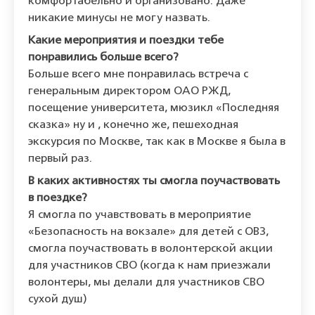
комфортабельно и организовано. Даже
никакие минусы не могу назвать.
Какие мероприятия и поездки тебе
понравились больше всего?
Больше всего мне понравилась встреча с
генеральным директором ОАО РЖД,
посещение университета, мюзикл «Последняя
сказка» ну и , конечно же, пешеходная
экскурсия по Москве, так как в Москве я была в
первый раз.
В каких активностях ты смогла поучаствовать
в поездке?
Я смогла по учавствовать в мероприятие
«Безопасность на вокзале» для детей с ОВЗ,
смогла поучаствовать в волонтерской акции
для участников СВО (когда к нам приезжали
волонтеры, мы делали для участников СВО
сухой душ)