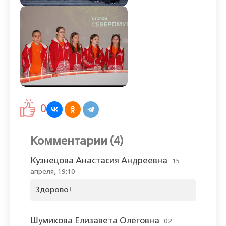
0
Комментарии (4)
Кузнецова Анастасия Андреевна
15
апреля, 19:10
Здорово!
Шумикова Елизавета Олеговна
02