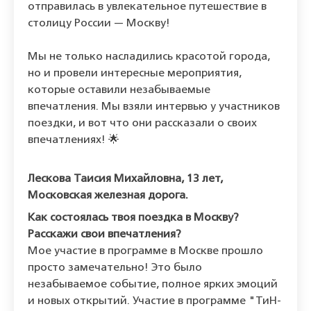
отправилась в увлекательное путешествие в
столицу России — Москву!
Мы не только насладились красотой города,
но и провели интересные мероприятия,
которые оставили незабываемые
впечатления. Мы взяли интервью у участников
поездки, и вот что они рассказали о своих
впечатлениях! 🌟
Лескова Таисия Михайловна, 13 лет,
Московская железная дорога.
Как состоялась твоя поездка в Москву?
Расскажи свои впечатления?
Мое участие в программе в Москве прошло
просто замечательно! Это было
незабываемое событие, полное ярких эмоций
и новых открытий. Участие в программе "ТиН-