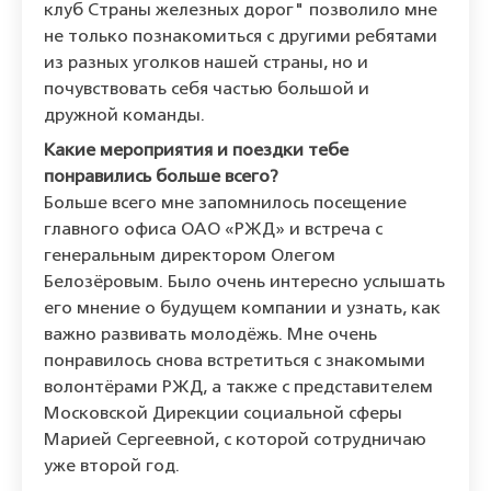
клуб Страны железных дорог" позволило мне
не только познакомиться с другими ребятами
из разных уголков нашей страны, но и
почувствовать себя частью большой и
дружной команды.
Какие мероприятия и поездки тебе
понравились больше всего?
Больше всего мне запомнилось посещение
главного офиса ОАО «РЖД» и встреча с
генеральным директором Олегом
Белозёровым. Было очень интересно услышать
его мнение о будущем компании и узнать, как
важно развивать молодёжь. Мне очень
понравилось снова встретиться с знакомыми
волонтёрами РЖД, а также с представителем
Московской Дирекции социальной сферы
Марией Сергеевной, с которой сотрудничаю
уже второй год.