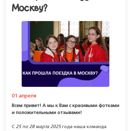
Москву?
01 апреля
Всем привет! А мы к Вам с красивыми фотками
и положительными отзывами!
С
25 по 28 марта 2025
года наша команда