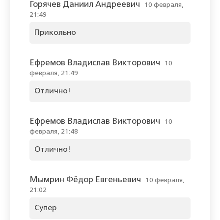
Горячев Даниил Андреевич
10 февраля,
21:49
Прикольно
Ефремов Владислав Викторович
10
февраля, 21:49
Отлично!
Ефремов Владислав Викторович
10
февраля, 21:48
Отлично!
Мымрин Фёдор Евгеньевич
10 февраля,
21:02
Супер