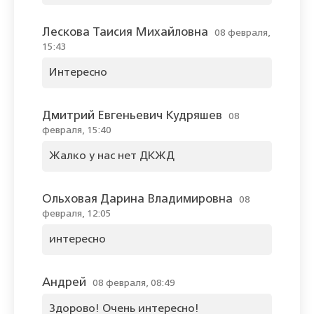
Лескова Таисия Михайловна
08 февраля,
15:43
Интересно
Дмитрий Евгеньевич Кудряшев
08
февраля, 15:40
Жалко у нас нет ДКЖД
Ольховая Дарина Владимировна
08
февраля, 12:05
интересно
Андрей
08 февраля, 08:49
Здорово! Очень интересно!