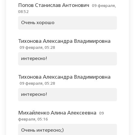
Попов Станислав Антонович
09 февраля,
08:52
Очень хорошо
Тихонова Александра Владимировна
09 февраля, 05:28
интересно!
Тихонова Александра Владимировна
09 февраля, 05:28
интересно!
Михайленко Алина Алексеевна
09
февраля, 05:16
Очень интересно;)