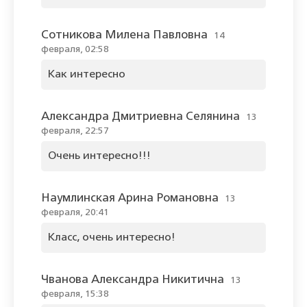
Сотникова Милена Павловна
14
февраля, 02:58
Как интересно
Александра Дмитриевна Селянина
13
февраля, 22:57
Очень интересно!!!
Наумлинская Арина Романовна
13
февраля, 20:41
Класс, очень интересно!
Чванова Александра Никитична
13
февраля, 15:38