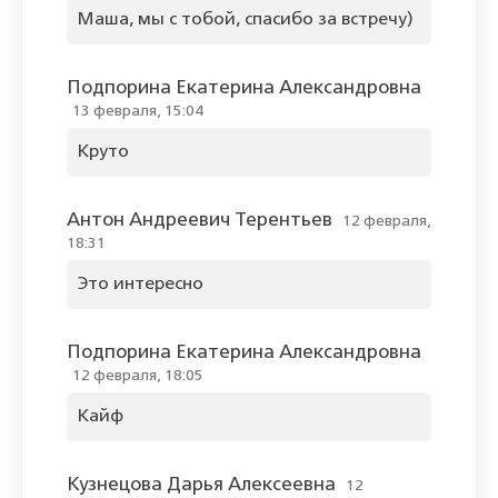
Маша, мы с тобой, спасибо за встречу)
Подпорина Екатерина Александровна
13 февраля, 15:04
Круто
Антон Андреевич Терентьев
12 февраля,
18:31
Это интересно
Подпорина Екатерина Александровна
12 февраля, 18:05
Кайф
Кузнецова Дарья Алексеевна
12