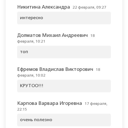
Никитина Александра
22 февраля, 09:27
интересно
Долматов Михаил Андреевич
18
февраля, 10:21
топ
Ефремов Владислав Викторович
18
февраля, 10:02
КРУТОО!!!
Карпова Варвара Игоревна
17 февраля,
22:15
очень полезно