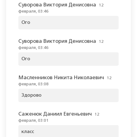
Суворова Виктория Денисовна
12
февраля, 03:46
Ого
Суворова Виктория Денисовна
12
февраля, 03:46
Ого
Масленников Никита Николаевич
12
февраля, 03:08
Здорово
Саженюк Даниил Евгеньевич
12
февраля, 03:01
класс