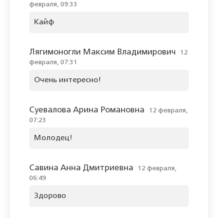
февраля, 09:33
Кайф
Лягимоногли Максим Владимирович
12
февраля, 07:31
Очень интересно!
Суевалова Арина Романовна
12 февраля,
07:23
Молодец!
Савина Анна Дмитриевна
12 февраля,
06:49
Здорово