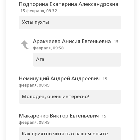
Подпорина Екатерина Александровна
15 февраля, 09:32
Ухты пухты
Аракчеева Анисия Евгеньевна
15
февраля, 09:58
Ага
Неминущий Андрей Андреевич
15
февраля, 08:49
Молодец, очень интересно!
Макаренко Виктор Евгеньевич
15
февраля, 08:49
Как приятно читать о вашем опыте