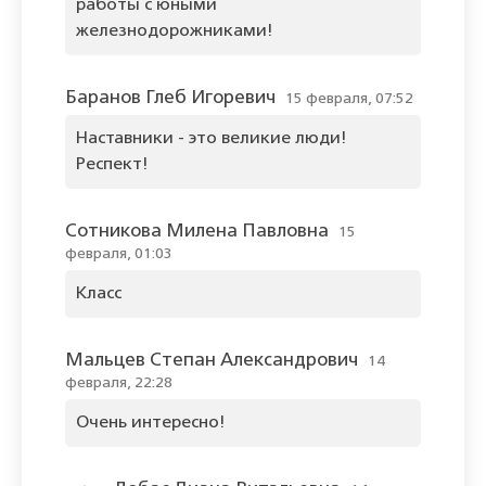
работы с юными
железнодорожниками!
Баранов Глеб Игоревич
15 февраля, 07:52
Наставники - это великие люди!
Респект!
Сотникова Милена Павловна
15
февраля, 01:03
Класс
Мальцев Степан Александрович
14
февраля, 22:28
Очень интересно!