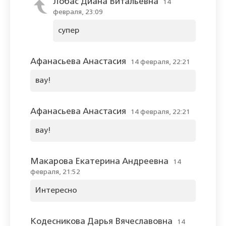
Лобас Диана Витальевна
14
февраля, 23:09
супер
Афанасьева Анастасия
14 февраля, 22:21
вау!
Афанасьева Анастасия
14 февраля, 22:21
вау!
Макарова Екатерина Андреевна
14
февраля, 21:52
Интересно
Кодесникова Дарья Вячеславовна
14