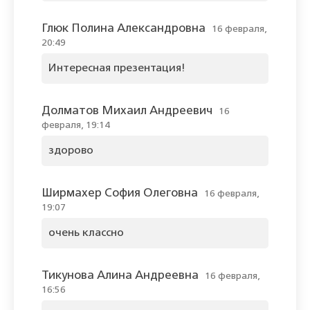
Глюк Полина Александровна
16 февраля,
20:49
Интересная презентация!
Долматов Михаил Андреевич
16
февраля, 19:14
здорово
Ширмахер София Олеговна
16 февраля,
19:07
очень классно
Тикунова Алина Андреевна
16 февраля,
16:56