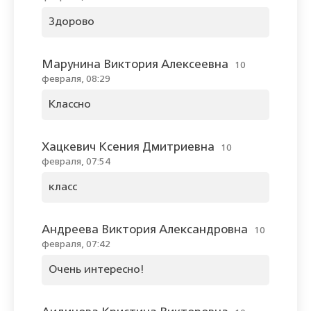
Здорово
Марунина Виктория Алексеевна
10
февраля, 08:29
Классно
Хацкевич Ксения Дмитриевна
10
февраля, 07:54
класс
Андреева Виктория Александровна
10
февраля, 07:42
Очень интересно!