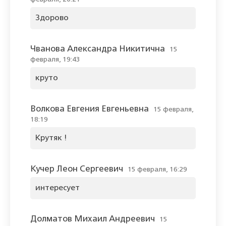
Здорово
Чванова Александра Никитична
15
февраля, 19:43
круто
Волкова Евгения Евгеньевна
15 февраля,
18:19
Крутяк !
Кучер Леон Сергеевич
15 февраля, 16:29
интересует
Долматов Михаил Андреевич
15