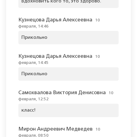
Вдохновить кого то, это здорово.
Кузнецова Дарья Алексеевна
10
февраля, 14:46
Прикольно
Кузнецова Дарья Алексеевна
10
февраля, 14:45
Прикольно
Самохвалова Виктория Денисовна
10
февраля, 12:52
класс!
Мирон Андреевич Медведев
10
февраля, 08:50