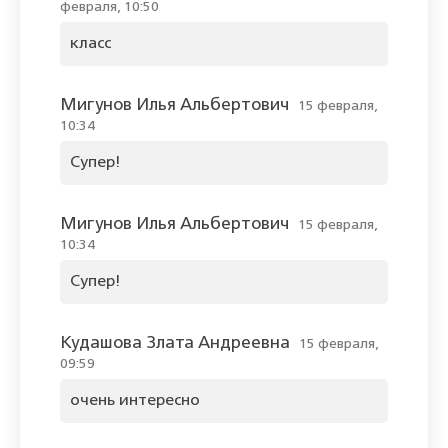
февраля, 10:50
класс
Мигунов Илья Альбертович
15 февраля,
10:34
Супер!
Мигунов Илья Альбертович
15 февраля,
10:34
Супер!
Кудашова Злата Андреевна
15 февраля,
09:59
очень интересно