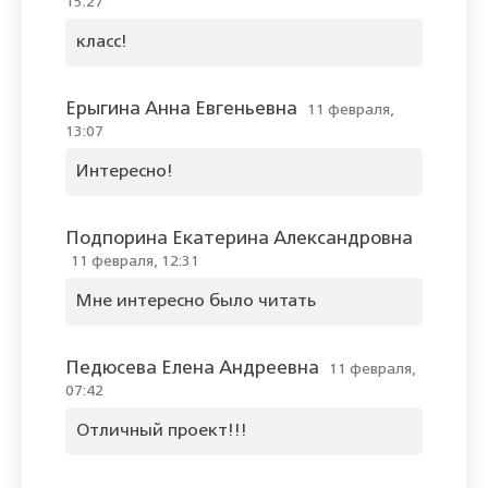
15:27
класс!
Ерыгина Анна Евгеньевна
11 февраля,
13:07
Интересно!
Подпорина Екатерина Александровна
11 февраля, 12:31
Мне интересно было читать
Педюсева Елена Андреевна
11 февраля,
07:42
Отличный проект!!!