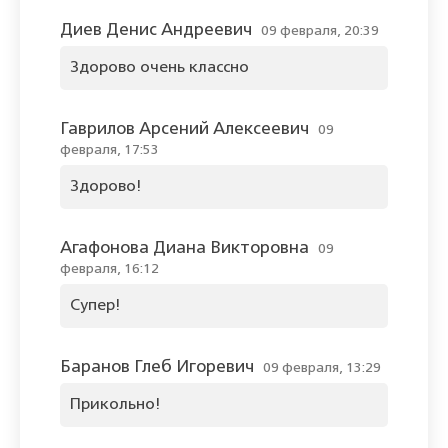
Диев Денис Андреевич
09 февраля, 20:39
Здорово очень классно
Гаврилов Арсений Алексеевич
09
февраля, 17:53
Здорово!
Агафонова Диана Викторовна
09
февраля, 16:12
Супер!
Баранов Глеб Игоревич
09 февраля, 13:29
Прикольно!