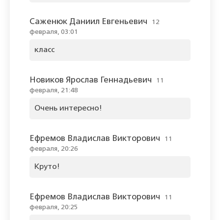
Саженюк Даниил Евгеньевич
12
февраля, 03:01
класс
Новиков Ярослав Геннадьевич
11
февраля, 21:48
Очень интересно!
Ефремов Владислав Викторович
11
февраля, 20:26
Круто!
Ефремов Владислав Викторович
11
февраля, 20:25