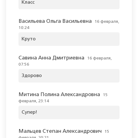
Класс
Васильева Ольга Васильевна
16 февраля,
10:24
Круто
Савина Анна Дмитриевна
16 февраля,
07:56
Здорово
Митина Полина Александровна
15
февраля, 23:14
Супер!
Мальцев Степан Александрович
15
февраля, 20:21