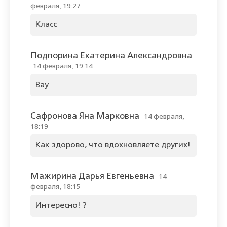
февраля, 19:27
Класс
Подпорина Екатерина Александровна
14 февраля, 19:14
Вау
Сафронова Яна Марковна
14 февраля,
18:19
Как здорово, что вдохновляете других!
Мажирина Дарья Евгеньевна
14
февраля, 18:15
Интересно! ?