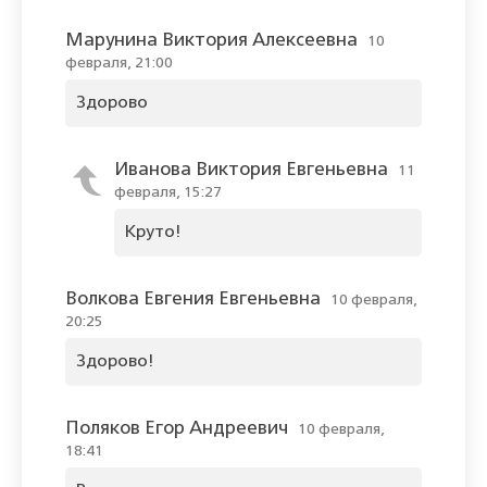
Марунина Виктория Алексеевна
10
февраля, 21:00
Здорово
Иванова Виктория Евгеньевна
11
февраля, 15:27
Круто!
Волкова Евгения Евгеньевна
10 февраля,
20:25
Здорово!
Поляков Егор Андреевич
10 февраля,
18:41