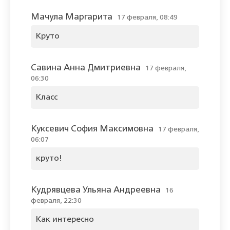
Мачула Маргарита
17 февраля, 08:49
Круто
Савина Анна Дмитриевна
17 февраля,
06:30
Класс
Куксевич София Максимовна
17 февраля,
06:07
круто!
Кудрявцева Ульяна Андреевна
16
февраля, 22:30
Как интересно