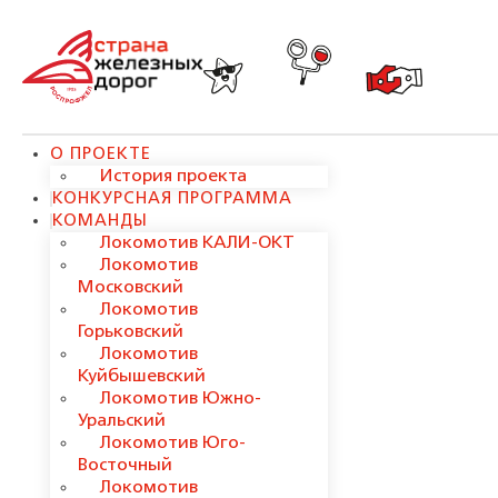
О ПРОЕКТЕ
История проекта
КОНКУРСНАЯ ПРОГРАММА
КОМАНДЫ
Локомотив КАЛИ-ОКТ
Локомотив
Московский
Локомотив
Горьковский
Локомотив
Куйбышевский
Локомотив Южно-
Уральский
Локомотив Юго-
Восточный
Локомотив