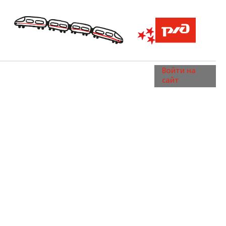
Войти на
сайт