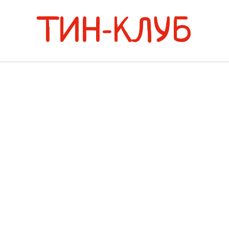
ТИН-КЛУБ