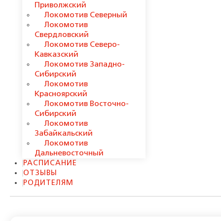
Приволжский
Локомотив Северный
Локомотив
Свердловский
Локомотив Северо-
Кавказский
Локомотив Западно-
Сибирский
Локомотив
Красноярский
Локомотив Восточно-
Сибирский
Локомотив
Забайкальский
Локомотив
Дальневосточный
РАСПИСАНИЕ
ОТЗЫВЫ
РОДИТЕЛЯМ