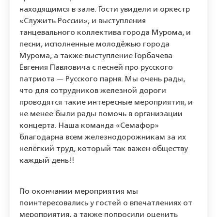
находящимся в зале. Гости увидели и оркестр
«Служить России», и выступления
танцевального коллектива города Мурома, и
песни, исполненные молодёжью города
Мурома, а также выступление Горбачева
Евгения Павловича с песней про русского
патриота — Русского парня. Мы очень рады,
что для сотрудников железной дороги
проводятся такие интересные мероприятия, и
не менее были рады помочь в организации
концерта. Наша команда «Семафор»
благодарна всем железнодорожникам за их
нелёгкий труд, который так важен обществу
каждый день!!
По окончании мероприятия мы
поинтересовались у гостей о впечатлениях от
мероприятия, а также попросили оценить