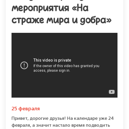
мероприятия «На
страже мира и добра»
25 февраля
Привет, дорогие друзья! На календаре уже 24
февраля, а значит настало время подводить