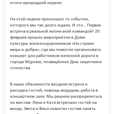
итоги прошедшей недели.
На этой неделе произошло то событие,
которого мы так долго ждали. И это... Первая
встреча в реальной жизни всей командой! 20
февраля прошло мероприятие в Доме
культуры железнодорожников «На страже
мира и добра», где мы помогли организовать
концерт для работников железной дороги в
городе Муроме, посвящённое Дню защитника
отечества.
В наши обязанности входили встреча и
рассадка гостей, помощь ведущим, работа в
концертном зале. Мы решили распределиться
по местам. Лена и Катя встречали гостей на
входе, Эвита и Вика помогли гостям занять