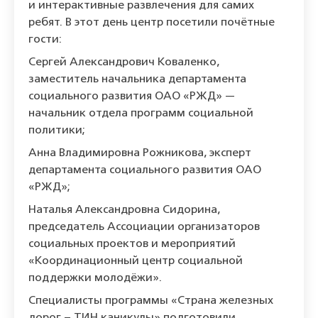
и интерактивные развлечения для самих
ребят. В этот день центр посетили почётные
гости:
Сергей Александрович Коваленко,
заместитель начальника департамента
социального развития ОАО «РЖД» —
начальник отдела программ социальной
политики;
Анна Владимировна Рожникова, эксперт
департамента социального развития ОАО
«РЖД»;
Наталья Александровна Сидорина,
председатель Ассоциации организаторов
социальных проектов и мероприятий
«Координационный центр социальной
поддержки молодёжи».
Специалисты программы «Страна железных