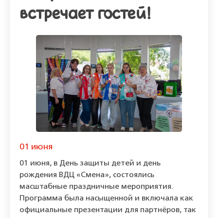
встречает гостей!
01 июня
01 июня, в День защиты детей и день
рождения ВДЦ «Смена», состоялись
масштабные праздничные мероприятия.
Программа была насыщенной и включала как
официальные презентации для партнёров, так