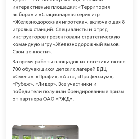
дорог – ТИН каникулы» подготовили
интерактивные площадки: «Территория
выбора» и «Стационарная серия игр
«Железнодорожная игротека», включающая 8
игровых станций. Специалисты и отряд
инструкторов презентовали стратегическую
командную игру «Железнодорожный вызов.
Свои ценности».
За время работы площадок их посетили около
700 обучающихся детских лагерей ВДЦ
«Смена»: «Профи», «Арт», «Профессиум»,
«Рубеж», «Лидер». Все участники и
победители получили брендированные призы
от партнера ОАО «РЖД».