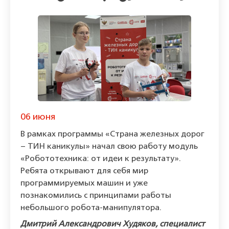
06 июня
В рамках программы «Страна железных дорог
– ТИН каникулы» начал свою работу модуль
«Робототехника: от идеи к результату».
Ребята открывают для себя мир
программируемых машин и уже
познакомились с принципами работы
небольшого робота-манипулятора.
Дмитрий Александрович Худяков, специалист