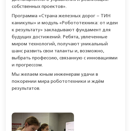
собственных проектов».
Программа «Страна железных дорог – ТИН
каникулы» и модуль «Робототехника: от идеи
к результату» закладывают фундамент для
будущих достижений. Ребята, увлеченные
миром технологий, получают уникальный
шанс развить свои таланты и, возможно,
выбрать профессию, связанную с инновациями
и прогрессом.
Мы желаем юным инженерам удачи в
покорении мира робототехники и ждём
результатов.