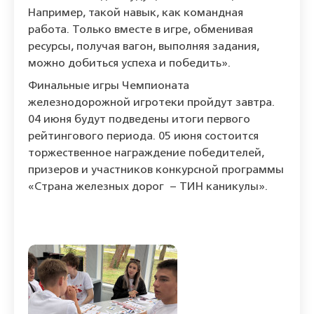
Например, такой навык, как командная
работа. Только вместе в игре, обменивая
ресурсы, получая вагон, выполняя задания,
можно добиться успеха и победить».
Финальные игры Чемпионата
железнодорожной игротеки пройдут завтра.
04 июня будут подведены итоги первого
рейтингового периода. 05 июня состоится
торжественное награждение победителей,
призеров и участников конкурсной программы
«Страна железных дорог – ТИН каникулы».