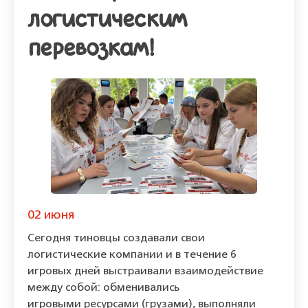
логистическим
перевозкам!
02 июня
Сегодня тиновцы создавали свои
логистические компании и в течение 6
игровых дней выстраивали взаимодействие
между собой: обменивались
игровыми ресурсами (грузами), выполняли