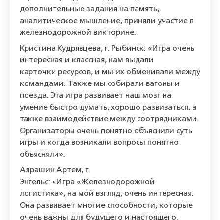
дополнительные задания на память,
аналитическое мышление, приняли участие в
железнодорожной викторине.
Кристина Кудрявцева, г. Рыбинск: «Игра очень
интересная и классная, нам выдали
карточки ресурсов, и мы их обменивали между
командами. Также мы собирали вагоны и
поезда. Эта игра развивает наш мозг на
умение быстро думать, хорошо развиваться, а
также взаимодействие между соотрядниками.
Организаторы очень понятно объяснили суть
игры и когда возникали вопросы понятно
объясняли».
Алрашин Артем, г.
Энгельс: «Игра «Железнодорожной
логистика», на мой взгляд, очень интересная.
Она развивает многие способности, которые
очень важны для будущего и настоящего.