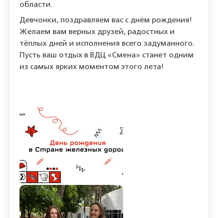
области.
Девчонки, поздравляем вас с днём рождения!
Желаем вам верных друзей, радостных и
тёплых дней и исполнения всего задуманного.
Пусть ваш отдых в ВДЦ «Смена» станет одним
из самых ярких моментом этого лета!