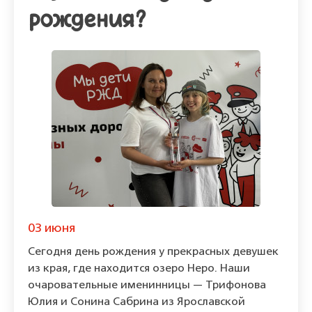
рождения?
03 июня
Сегодня день рождения у прекрасных девушек
из края, где находится озеро Неро. Наши
очаровательные именинницы — Трифонова
Юлия и Сонина Сабрина из Ярославской