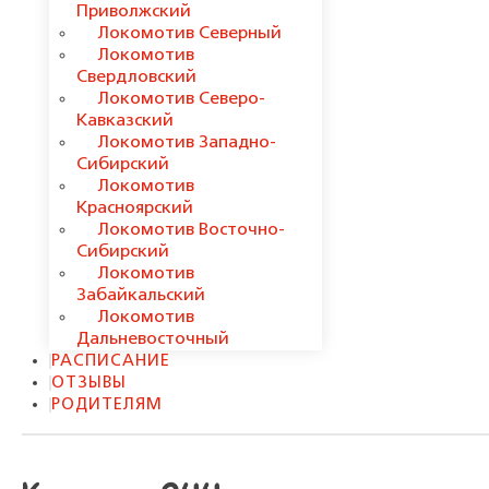
Приволжский
Локомотив Северный
Локомотив
Свердловский
Локомотив Северо-
Кавказский
Локомотив Западно-
Сибирский
Локомотив
Красноярский
Локомотив Восточно-
Сибирский
Локомотив
Забайкальский
Локомотив
Дальневосточный
РАСПИСАНИЕ
ОТЗЫВЫ
РОДИТЕЛЯМ