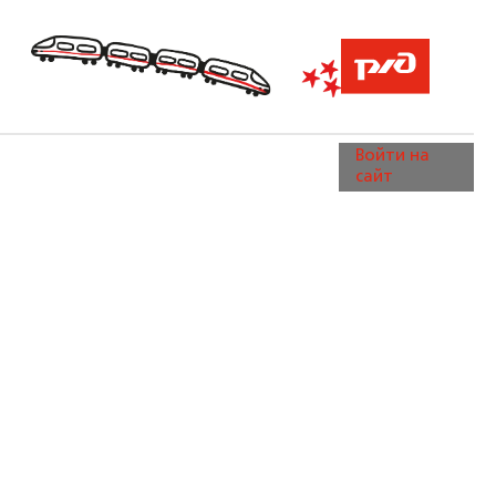
Войти на
сайт