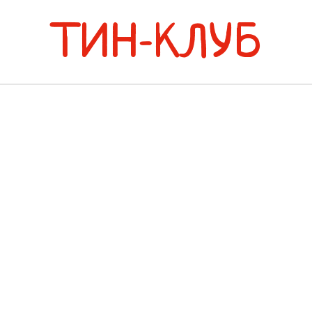
ТИН-КЛУБ