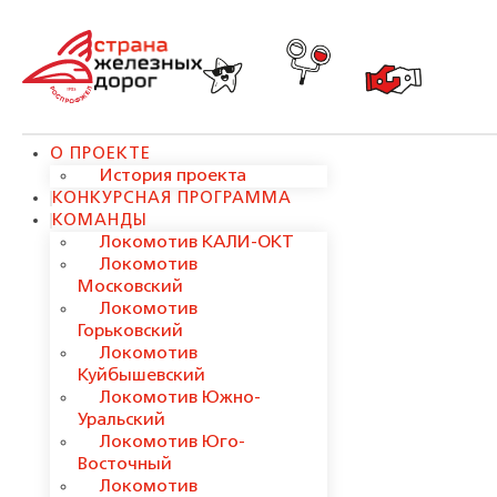
О ПРОЕКТЕ
История проекта
КОНКУРСНАЯ ПРОГРАММА
КОМАНДЫ
Локомотив КАЛИ-ОКТ
Локомотив
Московский
Локомотив
Горьковский
Локомотив
Куйбышевский
Локомотив Южно-
Уральский
Локомотив Юго-
Восточный
Локомотив