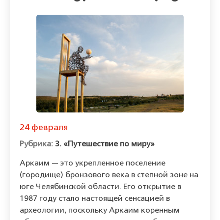
24 февраля
3. «Путешествие по миру»
Аркаим — это укрепленное поселение
(городище) бронзового века в степной зоне на
юге Челябинской области. Его открытие в
1987 году стало настоящей сенсацией в
археологии, поскольку Аркаим коренным