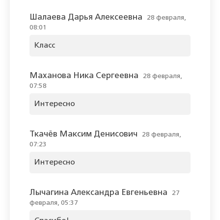
Шалаева Дарья Алексеевна
28 февраля,
08:01
Класс
Маханова Ника Сергеевна
28 февраля,
07:58
Интересно
Ткачёв Максим Денисович
28 февраля,
07:23
Интересно
Лычагина Александра Евгеньевна
27
февраля, 05:37