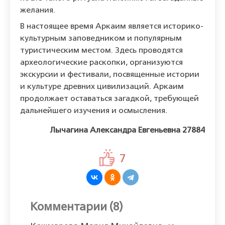
желания.
В настоящее время Аркаим является историко-
культурным заповедником и популярным
туристическим местом. Здесь проводятся
археологические раскопки, организуются
экскурсии и фестивали, посвященные истории
и культуре древних цивилизаций. Аркаим
продолжает оставаться загадкой, требующей
дальнейшего изучения и осмысления.
Лычагина Александра Евгеньевна 27884
7
Комментарии (8)