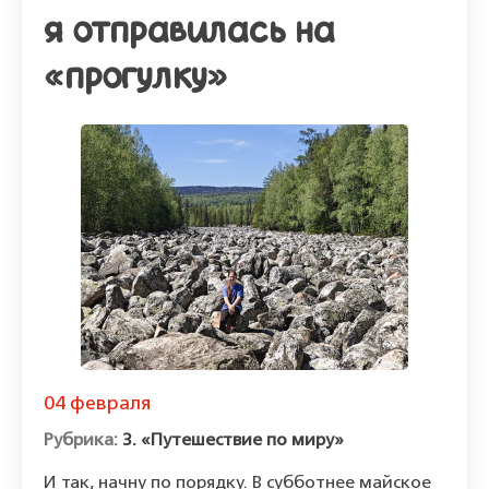
я отправилась на
«прогулку»
04 февраля
3. «Путешествие по миру»
И так, начну по порядку. В субботнее майское