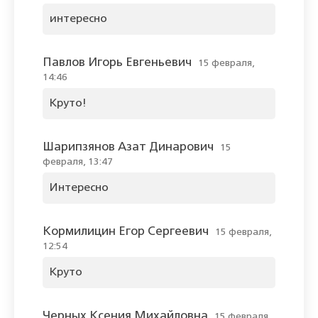
интересно
Павлов Игорь Евгеньевич
15 февраля,
14:46
Круто!
Шарипзянов Азат Динарович
15
февраля, 13:47
Интересно
Кормилицин Егор Сергеевич
15 февраля,
12:54
Круто
Черных Ксения Михайловна
15 февраля,