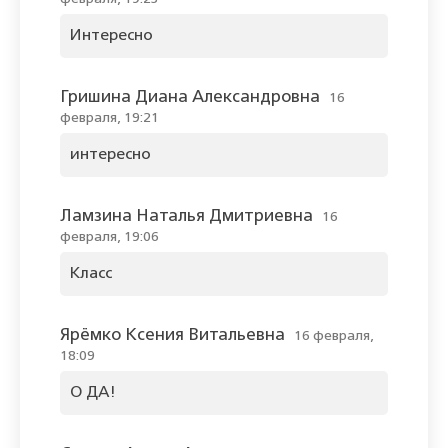
Интересно
Гришина Диана Александровна
16
февраля, 19:21
интересно
Ламзина Наталья Дмитриевна
16
февраля, 19:06
Класс
Ярёмко Ксения Витальевна
16 февраля,
18:09
О ДА!