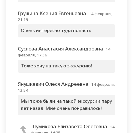
Грушина Ксения Евгеньевна
14 февраля,
21:19
Очень интересно туда попасть
Суслова Анастасия Александровна
14
февраля, 17:36
Тоже хочу на такую экскурсию!
Янушкевич Олеся Андреевна
14 февраля,
13:54
Мы тоже были на такой экскурсии пару
лет назад. Мне очень понравилось!
Шумикова Елизавета Олеговна
14