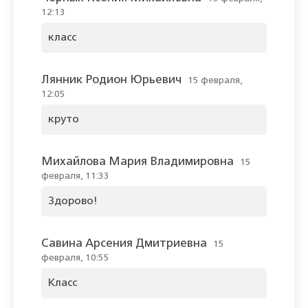
12:13
класс
Лянник Родион Юрьевич
15 февраля,
12:05
круто
Михайлова Мария Владимировна
15
февраля, 11:33
Здорово!
Савина Арсения Дмитриевна
15
февраля, 10:55
Класс