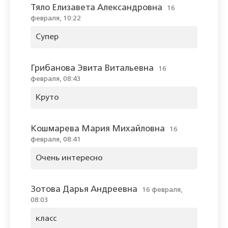
Тяло Елизавета Александровна
16
февраля, 10:22
Супер
Грибанова Эвита Витальевна
16
февраля, 08:43
Круто
Кошмарева Мария Михайловна
16
февраля, 08:41
Очень интересно
Зотова Дарья Андреевна
16 февраля,
08:03
класс