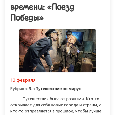
времени: «Поезд
Победы»
13 февраля
3. «Путешествие по миру»
Путешествия бывают разными. Кто-то
открывает для себя новые города и страны, а
кто-то отправляется в прошлое, чтобы лучше