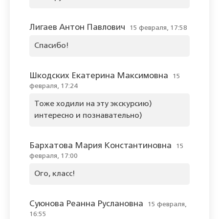
Лигаев Антон Павлович
15 февраля, 17:58
Спасибо!
Шкодских Екатерина Максимовна
15
февраля, 17:24
Тоже ходили на эту экскурсию)
интересно и познавательно)
Бархатова Мария Константиновна
15
февраля, 17:00
Ого, класс!
Суюнова Реанна Руслановна
15 февраля,
16:55