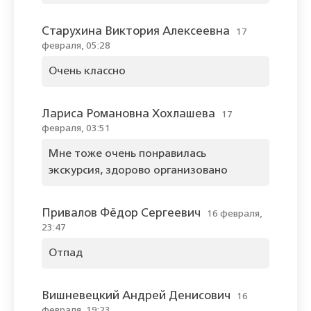
Старухина Виктория Алексеевна
17
февраля, 05:28
Очень классно
Лариса Романовна Хохлашева
17
февраля, 03:51
Мне тоже очень понравилась
экскурсия, здорово организовано
Привалов Фёдор Сергеевич
16 февраля,
23:47
Отпад
Вишневецкий Андрей Денисович
16
февраля, 19:23