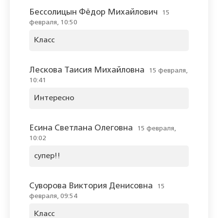
Бессолицын Фёдор Михайлович
15
февраля, 10:50
Класс
Лескова Таисия Михайловна
15 февраля,
10:41
Интересно
Есина Светлана Олеговна
15 февраля,
10:02
супер!!
Суворова Виктория Денисовна
15
февраля, 09:54
Класс