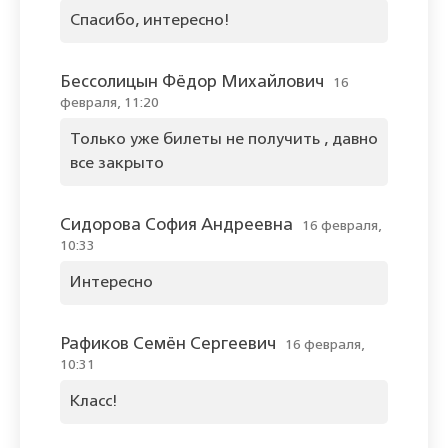
Спасибо, интересно!
Бессолицын Фёдор Михайлович
16
февраля, 11:20
Только уже билеты не получить , давно
все закрыто
Сидорова София Андреевна
16 февраля,
10:33
Интересно
Рафиков Семён Сергеевич
16 февраля,
10:31
Класс!