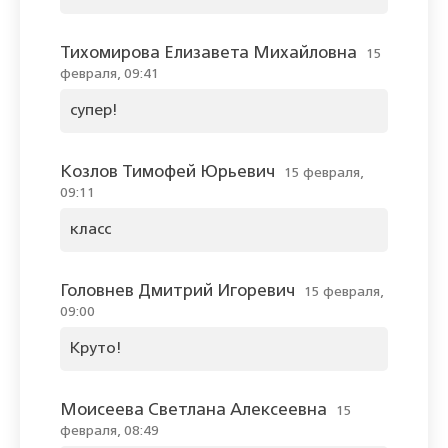
Тихомирова Елизавета Михайловна
15
февраля, 09:41
супер!
Козлов Тимофей Юрьевич
15 февраля,
09:11
класс
Головнев Дмитрий Игоревич
15 февраля,
09:00
Круто!
Моисеева Светлана Алексеевна
15
февраля, 08:49