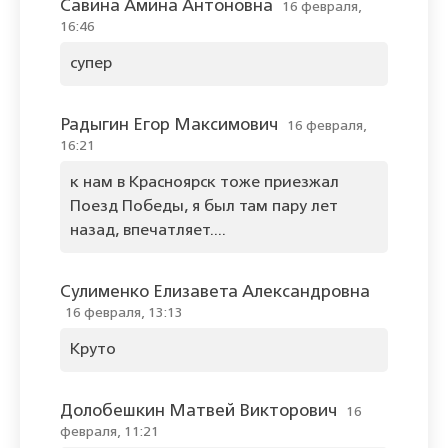
Савина Амина Антоновна
16 февраля,
16:46
супер
Радыгин Егор Максимович
16 февраля,
16:21
к нам в Красноярск тоже приезжал
Поезд Победы, я был там пару лет
назад, впечатляет....
Сулименко Елизавета Александровна
16 февраля, 13:13
Круто
Долобешкин Матвей Викторович
16
февраля, 11:21