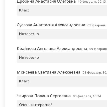
Дробина Анастасия Олеговна
10 февраля, 00:13
Класс
Суслова Анастасия Александровна
09 февраля,
Интересно
Крайнова Ангелина Александровна
09 февраля
Интересно
Моисеева Светлана Алексеевна
09 февраля, 10
Класс
Чвирова Полина Сергеевна
09 февраля, 10:24
Очень интересно!