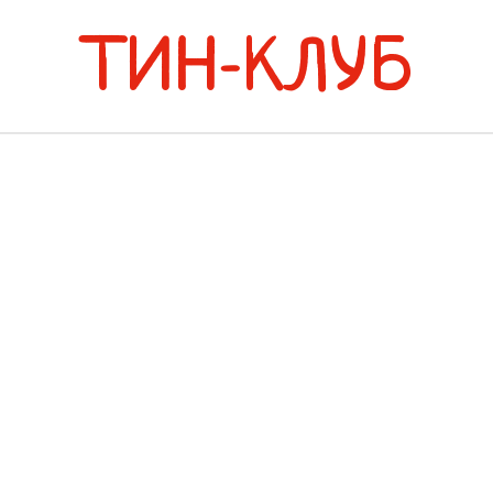
ТИН-КЛУБ