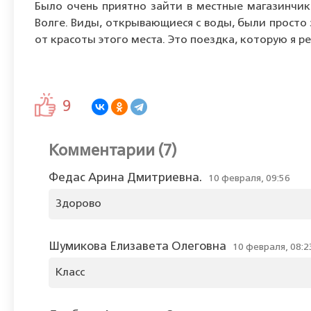
Было очень приятно зайти в местные магазинчик
Волге. Виды, открывающиеся с воды, были просто 
от красоты этого места. Это поездка, которую я р
9
Комментарии (7)
Федас Арина Дмитриевна.
10 февраля, 09:56
Здорово
Шумикова Елизавета Олеговна
10 февраля, 08:2
Класс