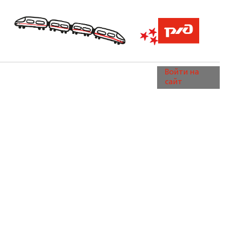
Войти на
сайт