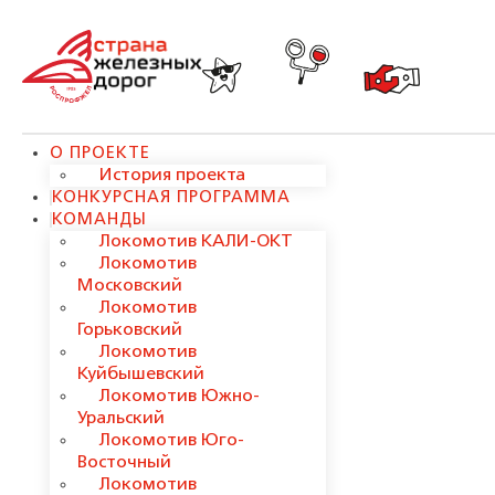
О ПРОЕКТЕ
История проекта
КОНКУРСНАЯ ПРОГРАММА
КОМАНДЫ
Локомотив КАЛИ-ОКТ
Локомотив
Московский
Локомотив
Горьковский
Локомотив
Куйбышевский
Локомотив Южно-
Уральский
Локомотив Юго-
Восточный
Локомотив