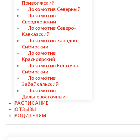
Приволжский
Локомотив Северный
Локомотив
Свердловский
Локомотив Северо-
Кавказский
Локомотив Западно-
Сибирский
Локомотив
Красноярский
Локомотив Восточно-
Сибирский
Локомотив
Забайкальский
Локомотив
Дальневосточный
РАСПИСАНИЕ
ОТЗЫВЫ
РОДИТЕЛЯМ