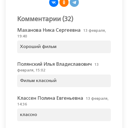
Комментарии (32)
Маханова Ника Сергеевна
13 февраля,
19:40
Хороший фильм
Полянский Илья Владиславович
13
февраля, 15:02
Фильм классный
Классен Полина Евгеньевна
13 февраля,
14:36
классно