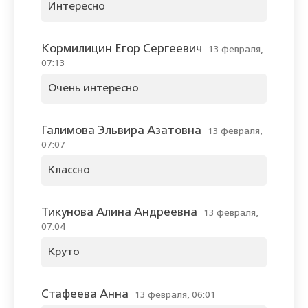
Интересно
Кормилицин Егор Сергеевич
13 февраля,
07:13
Очень интересно
Галимова Эльвира Азатовна
13 февраля,
07:07
Классно
Тикунова Алина Андреевна
13 февраля,
07:04
Круто
Стафеева Анна
13 февраля, 06:01