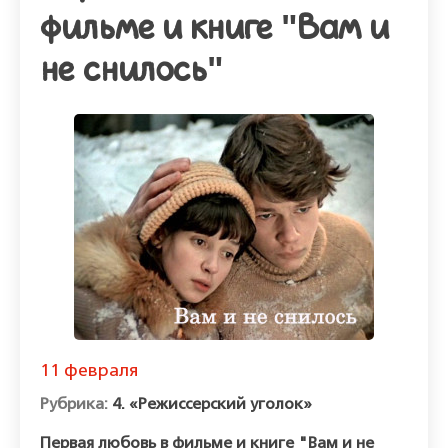
фильме и книге "Вам и
не снилось"
11 февраля
4. «Режиссерский уголок»
Первая любовь в фильме и книге "Вам и не