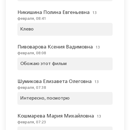
Никишина Полина Евгеньевна
13
февраля, 08:41
Клево
Пивоварова Ксения Вадимовна
13
февраля, 08:08
Обожаю этот фильм
Шумикова Елизавета Олеговна
13
февраля, 07:38
Интересно, посмотрю
Кошмарева Мария Михайловна
13
февраля, 07:23