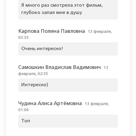
Я много раз смотрела этот фильм,
глубоко запал мне в душу
Карпова Полина Павловна
13 февраля,
03:35
Очень интересно!
Самошкин Владислав Вадимович
13
февраля, 02:35
Интересно)
Чудина Алиса Артёмовна
13 февраля,
01:06
Топ