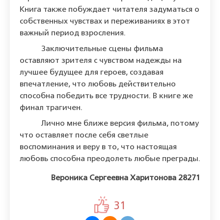
Книга также побуждает читателя задуматься о
собственных чувствах и переживаниях в этот
важный период взросления.
Заключительные сцены фильма
оставляют зрителя с чувством надежды на
лучшее будущее для героев, создавая
впечатление, что любовь действительно
способна победить все трудности. В книге же
финал трагичен.
Лично мне ближе версия фильма, потому
что оставляет после себя светлые
воспоминания и веру в то, что настоящая
любовь способна преодолеть любые преграды.
Вероника Сергеевна Харитонова 28271
31