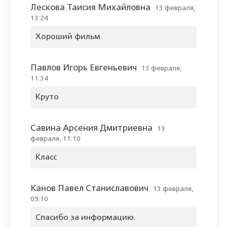
Лескова Таисия Михайловна
13 февраля,
13:24
Хороший фильм
Павлов Игорь Евгеньевич
13 февраля,
11:34
Круто
Савина Арсения Дмитриевна
13
февраля, 11:10
Класс
Канов Павел Станиславович
13 февраля,
09:10
Спасибо за информацию.