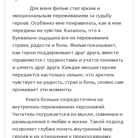
Для меня фильм стал ярким и
эмоциональным переживанием за судьбу
героев. Особенно мне понравилось, как в нем
переданы их чувства. Казалось, что я
буквально ощущала все их переживания:
страхи, радости и боль. Фильм показывает,
как герои поддерживают друг друга, вместе
справляются с трудностями и учатся понимать
и ценить друг друга. Каждая эмоция героев
передается настолько сильно, что зритель
чувствует их радость, страх и боль, словно сам
проживает эти моменты.
Книга больше сосредоточена на
внутренних переживаниях персонажей.
Читатель погружается в их мысли, сомнения и
размышления о любви и жизни. Такой подход
позволяет глубже понять внутренний мир
героев и их отношение к происходящему.