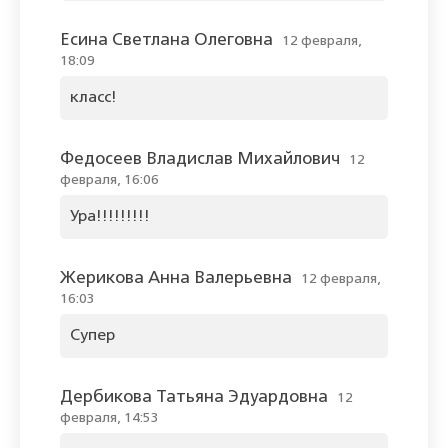
Есина Светлана Олеговна
12 февраля,
18:09
класс!
Федосеев Владислав Михайлович
12
февраля, 16:06
Ура!!!!!!!!!
Жерикова Анна Валерьевна
12 февраля,
16:03
Супер
Дербикова Татьяна Эдуардовна
12
февраля, 14:53