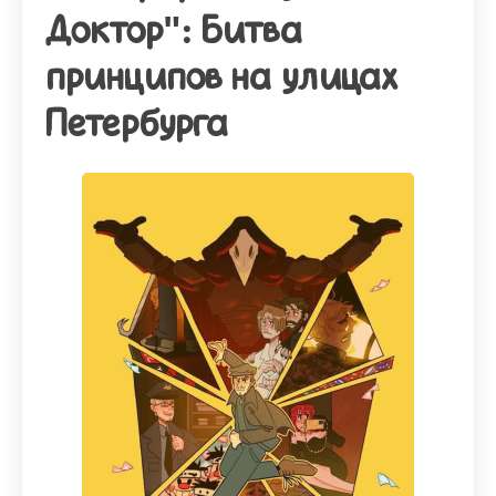
Доктор": Битва
принципов на улицах
Петербурга