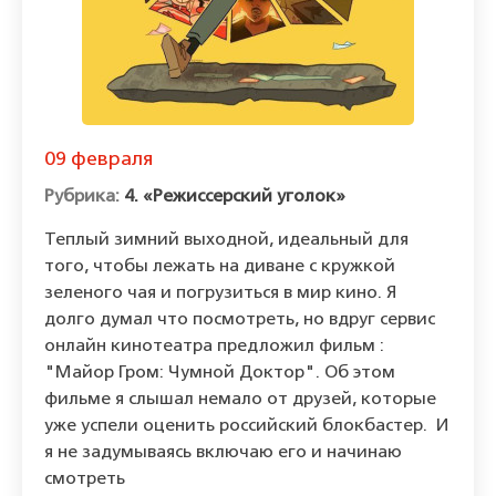
09 февраля
4. «Режиссерский уголок»
Теплый зимний выходной, идеальный для
того, чтобы лежать на диване с кружкой
зеленого чая и погрузиться в мир кино. Я
долго думал что посмотреть, но вдруг сервис
онлайн кинотеатра предложил фильм :
"Майор Гром: Чумной Доктор". Об этом
фильме я слышал немало от друзей, которые
уже успели оценить российский блокбастер. И
я не задумываясь включаю его и начинаю
смотреть